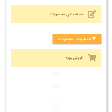
دسته بندی محصولات
دسته بندی محصولات
فروش ویژه