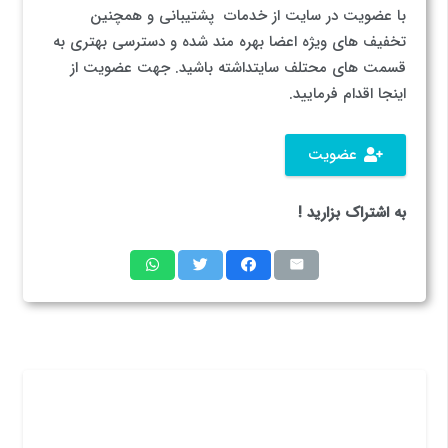
با عضویت در سایت از خدمات پشتیبانی و همچنین
تخفیف های ویژه اعضا بهره مند شده و دسترسی بهتری به
قسمت های محتلف سایتداشته باشید. جهت عضویت از
اینجا اقدام فرمایید.
عضویت
به اشتراک بزارید !