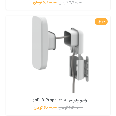
۷,۹۰۰,۰۰۰
تومان
۶,۹۰۰,۰۰۰
تومان
حراج!
رادیو وایرلس LigoDLB Propeller 5
۶,۴۰۰,۰۰۰
تومان
۶,۰۰۰,۰۰۰
تومان