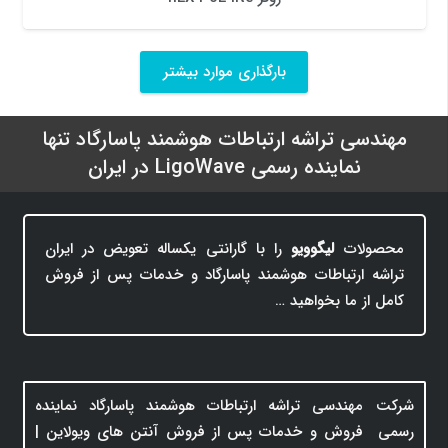
بارگذاری موارد بیشتر
مهندسی تراشه ارتباطات هوشمند پاسارگاد تنها
نماینده رسمی LigoWave در ایران
محصولات
لیگوویو
را با گارانتی یکساله تعویض در ایران
تراشه ارتباطات هوشمند پاسارگاد و خدمات پس از فروش
کامل از ما بخواهید …
شرکت مهندسی تراشه ارتباطات هوشمند پاسارگاد نماینده
رسمی فروش و خدمات پس از فروش آنتن های ویولاین |