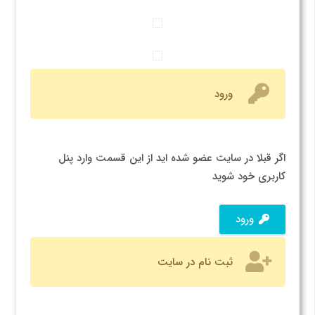
ورود
اگر قبلا در سایت عضو شده اید از این قسمت وارد پنل
کاربری خود شوید
ورود
ثبت نام در سایت